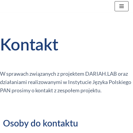
Przejdź
do
treści
Kontakt
W sprawach związanych z projektem DARIAH.LAB oraz
działaniami realizowanymi w Instytucie Języka Polskiego
PAN prosimy o kontakt z zespołem projektu.
Osoby do kontaktu